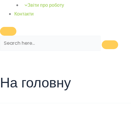
Звіти про роботу
Контакти
На головну