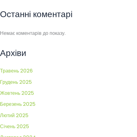
Останні коментарі
Немає коментарів до показу.
Архіви
Травень 2026
Грудень 2025
Жовтень 2025
Березень 2025
Лютий 2025
Січень 2025