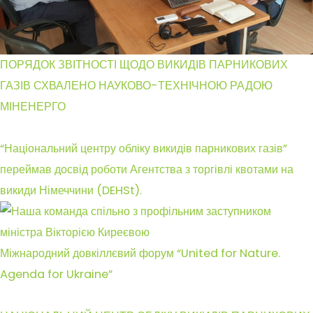
ПОРЯДОК ЗВІТНОСТІ ЩОДО ВИКИДІВ ПАРНИКОВИХ
ГАЗІВ СХВАЛЕНО НАУКОВО-ТЕХНІЧНОЮ РАДОЮ
МІНЕНЕРГО
“Національний центру обліку викидів парникових газів”
переймав досвід роботи Агентства з торгівлі квотами на
викиди Німеччини (DEHSt).
Міжнародний довкіллєвий форум “United for Nature.
Agenda for Ukraine”