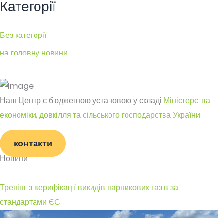
Категорії
Без категорії
на головну новини
Наш Центр є бюджетною установою у складі
Міністерства
економіки, довкілля та сільського господарства України
контакти
Новини
Тренінг з верифікації викидів парникових газів за
стандартами ЄС