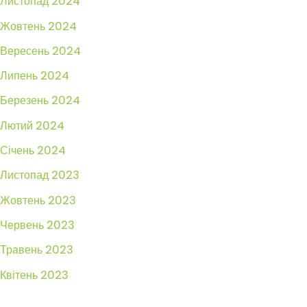
Листопад 2024
Жовтень 2024
Вересень 2024
Липень 2024
Березень 2024
Лютий 2024
Січень 2024
Листопад 2023
Жовтень 2023
Червень 2023
Травень 2023
Квітень 2023