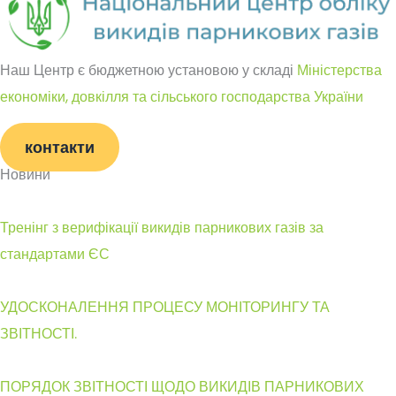
Наш Центр є бюджетною установою у складі
Міністерства
економіки, довкілля та сільського господарства України
контакти
Новини
Тренінг з верифікації викидів парникових газів за
стандартами ЄС
УДОСКОНАЛЕННЯ ПРОЦЕСУ МОНІТОРИНГУ ТА
ЗВІТНОСТІ.
ПОРЯДОК ЗВІТНОСТІ ЩОДО ВИКИДІВ ПАРНИКОВИХ