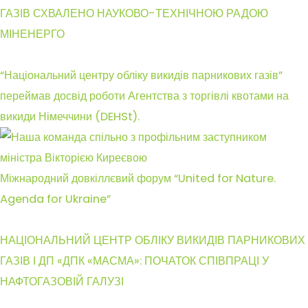
ГАЗІВ СХВАЛЕНО НАУКОВО-ТЕХНІЧНОЮ РАДОЮ
МІНЕНЕРГО
“Національний центру обліку викидів парникових газів”
переймав досвід роботи Агентства з торгівлі квотами на
викиди Німеччини (DEHSt).
Міжнародний довкіллєвий форум “United for Nature.
Agenda for Ukraine”
НАЦІОНАЛЬНИЙ ЦЕНТР ОБЛІКУ ВИКИДІВ ПАРНИКОВИХ
ГАЗІВ І ДП «ДПК «МАСМА»: ПОЧАТОК СПІВПРАЦІ У
НАФТОГАЗОВІЙ ГАЛУЗІ