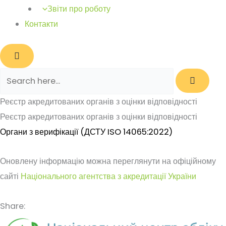
Звіти про роботу
Контакти
Реєстр акредитованих органів з оцінки відповідності
Реєстр акредитованих органів з оцінки відповідності
Органи з верифікації (ДСТУ ISO 14065:2022
)
Оновлену інформацію можна переглянути на офіційному
сайті
Національного агентства з акредитації України
Share: