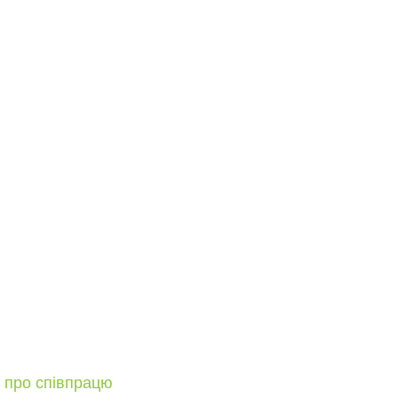
м про співпрацю