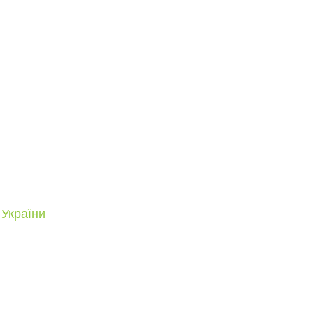
 України