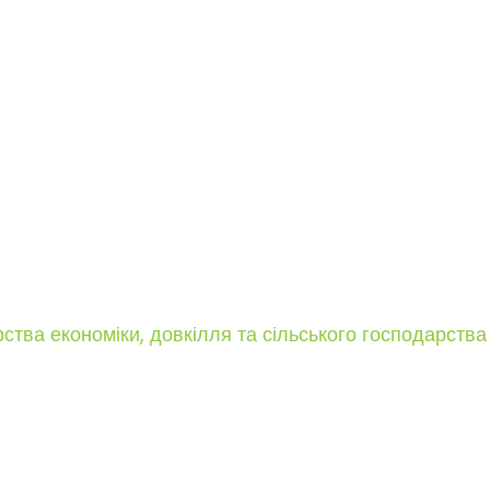
рства економіки, довкілля та сільського господарства